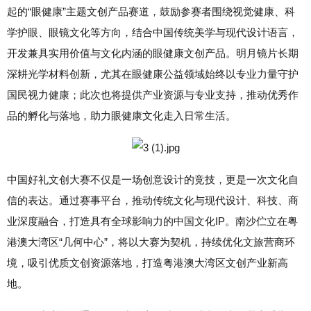
起的“眼健康”主题文创产品赛道，鼓励参赛者围绕视觉健康、科
学护眼、眼镜文化等方向，结合中国传统美学与现代设计语言，
开发兼具实用价值与文化内涵的眼健康文创产品。明月镜片长期
深耕光学材料创新，尤其在眼健康公益领域始终以专业力量守护
国民视力健康；此次也将提供产业资源与专业支持，推动优秀作
品的孵化与落地，助力眼健康文化走入日常生活。
中国好礼文创大赛不仅是一场创意设计的竞技，更是一次文化自
信的表达。通过赛事平台，推动传统文化与现代设计、科技、商
业深度融合，打造具有全球影响力的中国文化IP。南沙伫立在粤
港澳大湾区“几何中心”，将以大赛为契机，持续优化文旅营商环
境，吸引优质文创资源落地，打造粤港澳大湾区文创产业新高
地。