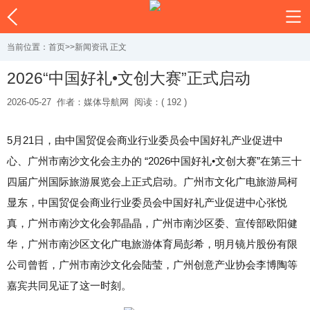
当前位置：
首页
>>
新闻资讯
正文
2026“中国好礼•文创大赛”正式启动
2026-05-27
作者：媒体导航网
阅读：( 192 )
5月21日，由中国贸促会商业行业委员会中国好礼产业促进中
心、广州市南沙文化会主办的 “2026中国好礼•文创大赛”在第三十
四届广州国际旅游展览会上正式启动。广州市文化广电旅游局柯
显东，中国贸促会商业行业委员会中国好礼产业促进中心张悦
真，广州市南沙文化会郭晶晶，广州市南沙区委、宣传部欧阳健
华，广州市南沙区文化广电旅游体育局彭希，明月镜片股份有限
公司曾哲，广州市南沙文化会陆莹，广州创意产业协会李博陶等
嘉宾共同见证了这一时刻。