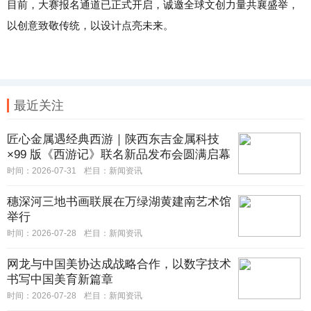
目前，大赛报名通道已正式开启，诚邀全球文创力量共襄盛举，
以创意致敬传统，以设计点亮未来。
最近关注
匠心金属遇经典西游｜陕西东吉金属科技
×99 版《西游记》联名新品发布会圆满启幕
时间：2026-07-31
栏目：
新闻资讯
穗深河三地书画联展在万绿湖黄建南艺术馆
举行
时间：2026-07-28
栏目：
新闻资讯
网龙与中国美协达成战略合作，以数字技术
书写中国美育新篇章
时间：2026-07-28
栏目：
新闻资讯