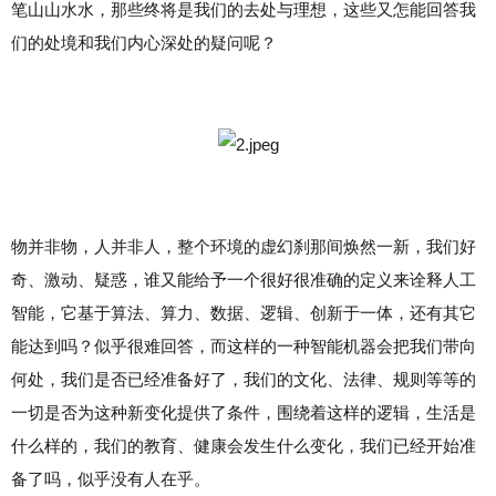
笔山山水水，那些终将是我们的去处与理想，这些又怎能回答我
们的处境和我们内心深处的疑问呢？
物并非物，人并非人，整个环境的虚幻刹那间焕然一新，我们好
奇、激动、疑惑，谁又能给予一个很好很准确的定义来诠释人工
智能，它基于算法、算力、数据、逻辑、创新于一体，还有其它
能达到吗？似乎很难回答，而这样的一种智能机器会把我们带向
何处，我们是否已经准备好了，我们的文化、法律、规则等等的
一切是否为这种新变化提供了条件，围绕着这样的逻辑，生活是
什么样的，我们的教育、健康会发生什么变化，我们已经开始准
备了吗，似乎没有人在乎。