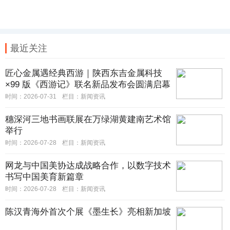
最近关注
匠心金属遇经典西游｜陕西东吉金属科技
×99 版《西游记》联名新品发布会圆满启幕
时间：2026-07-31
栏目：
新闻资讯
穗深河三地书画联展在万绿湖黄建南艺术馆
举行
时间：2026-07-28
栏目：
新闻资讯
网龙与中国美协达成战略合作，以数字技术
书写中国美育新篇章
时间：2026-07-28
栏目：
新闻资讯
陈汉青海外首次个展《墨生长》亮相新加坡