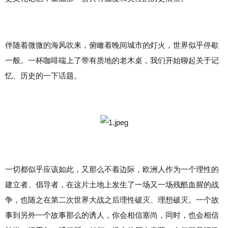
伴随着微微的海风吹来，俯瞰着晚间城市的灯火，世界似乎停歇
一般。一杯咖啡端上了带有质地的老木桌，我们开始聊起关于记
忆、历史的一下话题。
一切都似乎应该如此，又那么不着边际，欧洲人作为一个理性的
建立者、倡导者，在这片土地上发生了一场又一场残酷血腥的战
争，也随之在第二次世界大战之后理性破灭、理想破灭。一个故
事到另外一个故事那么的诱人，你会相信塞尚，同时，也会相信